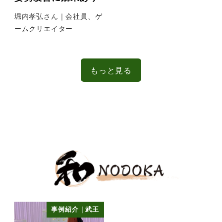
堀内孝弘さん｜会社員、ゲ
ームクリエイター
もっと見る
事例紹介｜武王