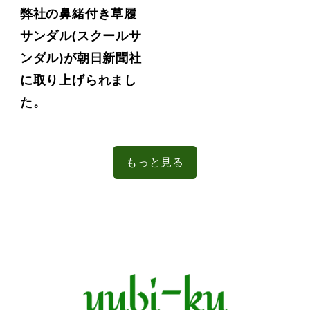
弊社の鼻緒付き草履
サンダル(スクールサ
ンダル)が朝日新聞社
に取り上げられまし
た。
もっと見る