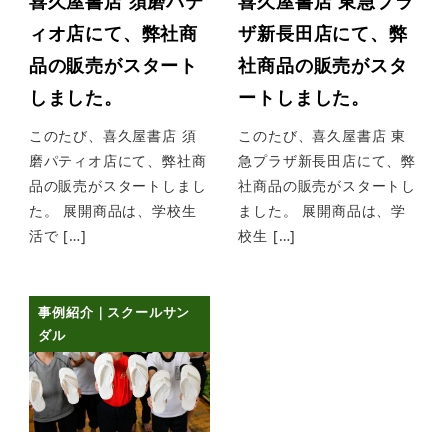
喜久屋書店 須磨パテ
喜久屋書店 東急プラ
ィオ店にて、弊社商
ザ新長田店にて、弊
品の販売がスタート
社商品の販売がスタ
しました。
ートしました。
このたび、喜久屋書店 須
このたび、喜久屋書店 東
磨パティオ店にて、弊社商
急プラザ新長田店にて、弊
品の販売がスタートしまし
社商品の販売がスタートし
た。 展開商品は、学校生
ました。 展開商品は、学
活で […]
校生 […]
事例紹介｜スクールサン
ダル