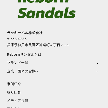
ラッキーベル株式会社
〒653-0836
兵庫県神戸市長田区神楽町４丁目３−１
Rebornサンダルとは
ブランド一覧
企業・団体の皆様へ
事例紹介
取り組み
メディア掲載