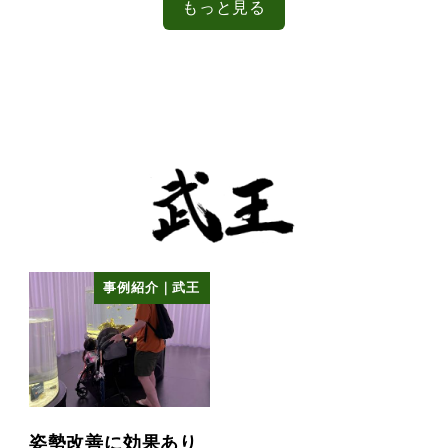
もっと見る
事例紹介｜武王
姿勢改善に効果あり