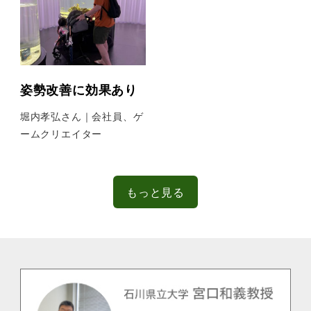
姿勢改善に効果あり
堀内孝弘さん｜会社員、ゲ
ームクリエイター
もっと見る