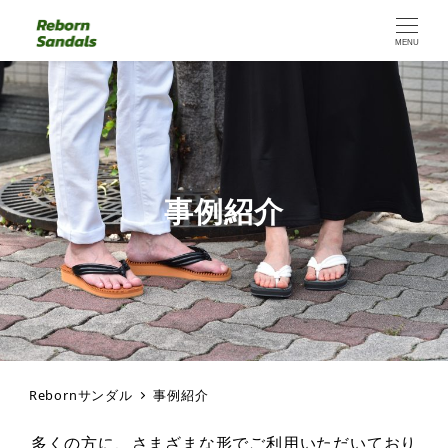
MENU
事例紹介
Rebornサンダル
事例紹介
多くの方に、さまざまな形でご利用いただいており