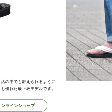
生活の中でも鍛えられるように
にも優れた最上級モデルです。
オンラインショップ