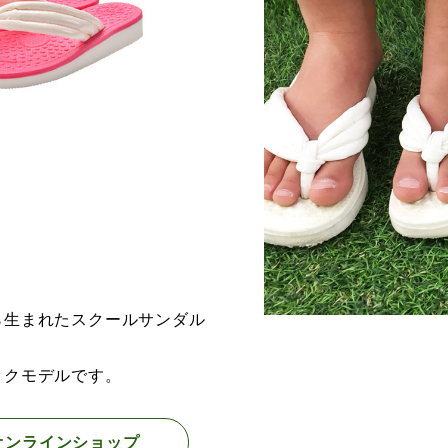
ら生まれたスクールサンダル
ックモデルです。
オンラインショップ