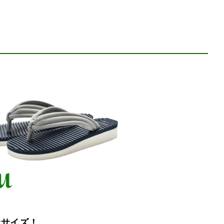
ササイズ！