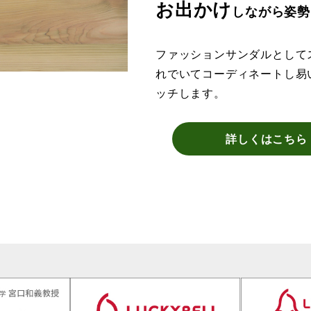
お出かけ
しながら姿勢
ファッションサンダルとして
れでいてコーディネートし易
ッチします。
詳しくはこちら