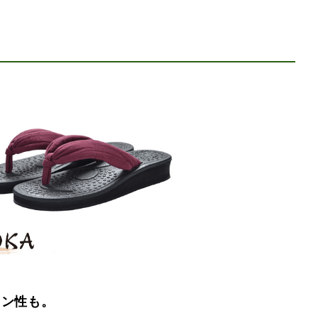
ョン性も。