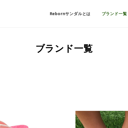
Rebornサンダルとは
ブランド一覧
ブランド一覧