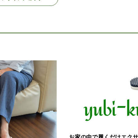
お家の中で履くだけエク