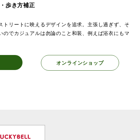
・歩き方補正
ストリートに映えるデザインを追求。主張し過ぎず、そ
いのでカジュアルは勿論のこと和装、例えば浴衣にもマ
オンラインショップ