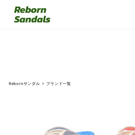
Rebornサンダル
ブランド一覧