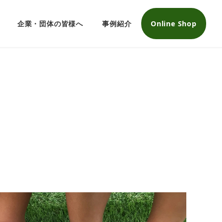
企業・団体の皆様へ
事例紹介
Online Shop