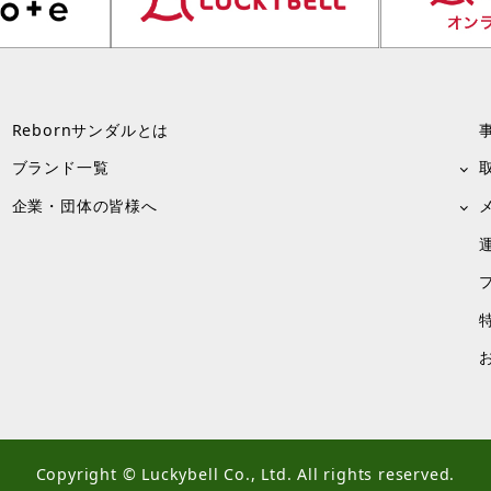
Rebornサンダルとは
ブランド一覧
企業・団体の皆様へ
Copyright © Luckybell Co., Ltd. All rights reserved.