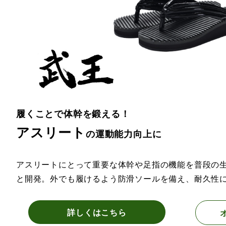
履くことで体幹を鍛える！
アスリート
の運動能力向上に
アスリートにとって重要な体幹や足指の機能を普段の
と開発。外でも履けるよう防滑ソールを備え、耐久性
詳しくはこちら