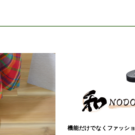
機能だけでなくファッシ