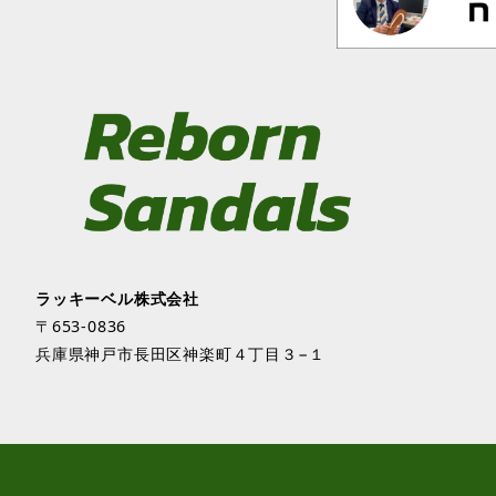
ラッキーベル株式会社
〒653-0836
兵庫県神戸市長田区神楽町４丁目３−１