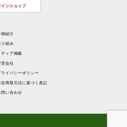
事例紹介
取り組み
メディア掲載
運営会社
プライバシーポリシー
特定商取引法に基づく表記
お問い合わせ