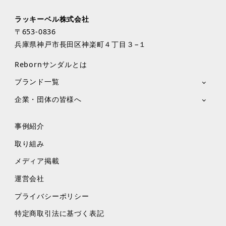
ラッキーベル株式会社
〒653-0836
兵庫県神戸市長田区神楽町４丁目３−１
Rebornサンダルとは
ブランド一覧
企業・団体の皆様へ
事例紹介
取り組み
メディア掲載
運営会社
プライバシーポリシー
特定商取引法に基づく表記