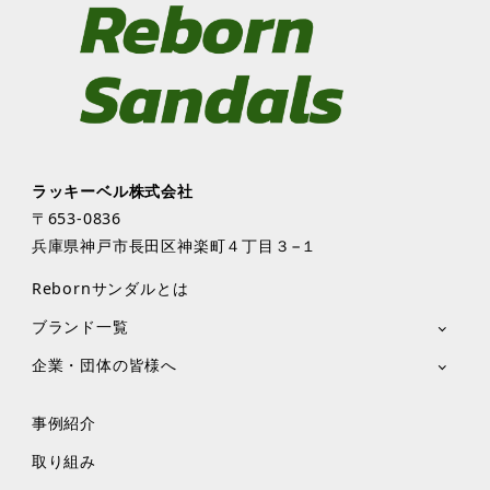
ラッキーベル株式会社
〒653-0836
兵庫県神戸市長田区神楽町４丁目３−１
Rebornサンダルとは
ブランド一覧
企業・団体の皆様へ
事例紹介
取り組み