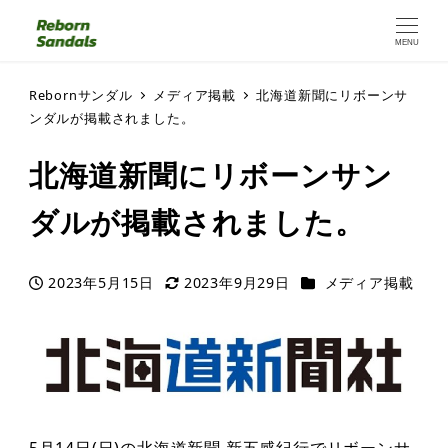
MENU
Rebornサンダル
メディア掲載
北海道新聞にリボーンサ
ンダルが掲載されました。
北海道新聞にリボーンサン
ダルが掲載されました。
カテゴリー
2023年5月15日
2023年9月29日
メディア掲載
投稿日
更新日
5月14日(日)の北海道新聞 新五感紀行でリボーンサ