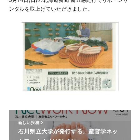
ンダルを取上げていただきました。
新しい投稿
石川県立大学が発行する、産官学ネッ