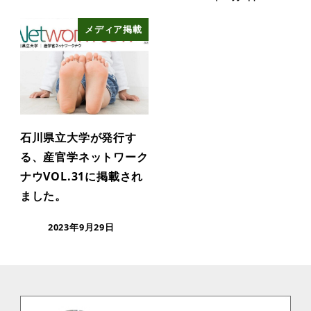
メディア掲載
石川県立大学が発行す
る、産官学ネットワーク
ナウVOL.31に掲載され
ました。
2023年9月29日